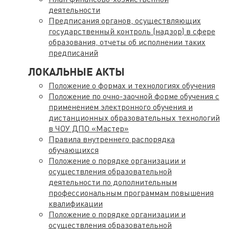
деятельности
Предписания органов, осуществляющих
государственный контроль (надзор) в сфере
образования, отчеты об исполнении таких
предписаний
ЛОКАЛЬНЫЕ АКТЫ
Положение о формах и технологиях обучения
Положение по очно-заочной форме обучения с
применением электронного обучения и
дистанционных образовательных технологий
в ЧОУ ДПО «Мастер»
Правила внутреннего распорядка
обучающихся
Положение о порядке организации и
осуществления образовательной
деятельности по дополнительным
профессиональным программам повышения
квалификации
Положение о порядке организации и
осуществления образовательной