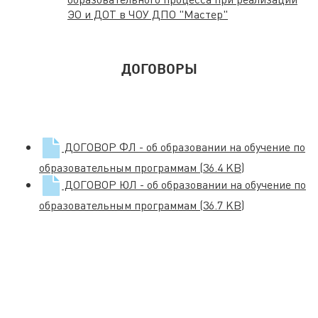
ЭО и ДОТ в ЧОУ ДПО "Мастер"
ДОГОВОРЫ
ДОГОВОР ФЛ - об образовании на обучение по
образовательным программам
(36.4 KB)
ДОГОВОР ЮЛ - об образовании на обучение по
образовательным программам
(36.7 KB)