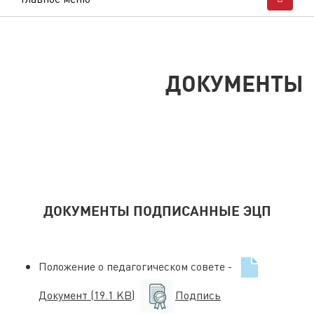
ДОКУМЕНТЫ
ДОКУМЕНТЫ ПОДПИСАННЫЕ ЭЦП
Положение о педагогическом совете -
Документ
(19.1 KB)
Подпись