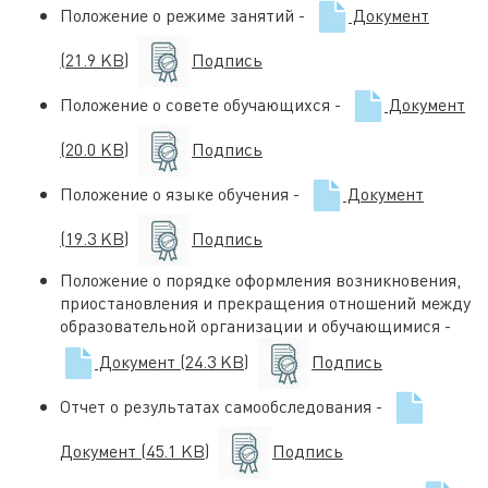
Положение о режиме занятий -
Документ
(21.9 KB)
Подпись
Положение о совете обучающихся -
Документ
(20.0 KB)
Подпись
Положение о языке обучения -
Документ
(19.3 KB)
Подпись
Положение о порядке оформления возникновения,
приостановления и прекращения отношений между
образовательной организации и обучающимися -
Документ
(24.3 KB)
Подпись
Отчет о результатах самообследования -
Документ
(45.1 KB)
Подпись