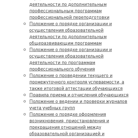
деятельности по дополнительным
профессиональным программам
профессиональной переподготовки
Положение о порядке организации и
осуществления образовательной
деятельности по дополнительным
общеразвивающим программам
Положение о порядке организации и
осуществления образовательной
деятельности по программам
профессионального обучения
Положение о проведении текущего и
промежуточного контроля успеваемости, а
также итоговой аттестации обучающихся
Правила приема и отчисления обучающихся
Положение о ведении и проверки журналов
учета учебных групп
Положение о порядке оформления
возникновения, приостановления и
прекращения отношений между
образовательной организацией и