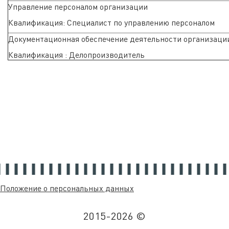
Управление персоналом организации
Квалификация: Специалист по управлению персоналом
Документационная обеспечение деятельности организаци
Квалификация : Делопроизводитель
Положение о персональных данных
2015-2026 ©