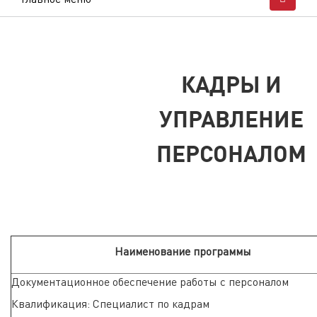
КАДРЫ И
УПРАВЛЕНИЕ
ПЕРСОНАЛОМ
Наименование программы
Документационное обеспечение работы с персоналом
Квалификация: Специалист по кадрам