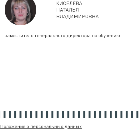
КИСЕЛЁВА
НАТАЛЬЯ
ВЛАДИМИРОВНА
заместитель генерального директора по обучению
Положение о персональных данных