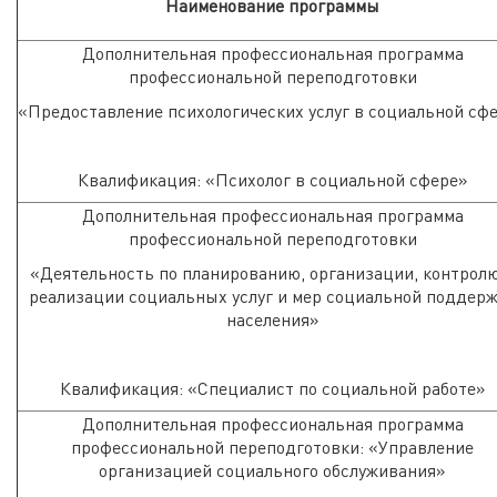
Наименование программы
Дополнительная профессиональная программа
профессиональной переподготовки
«Предоставление психологических услуг в социальной сф
Квалификация: «Психолог в социальной сфере»
Дополнительная профессиональная программа
профессиональной переподготовки
«Деятельность по планированию, организации, контролю
реализации социальных услуг и мер социальной поддер
населения»
Квалификация: «Специалист по социальной работе»
Дополнительная профессиональная программа
профессиональной переподготовки: «Управление
организацией социального обслуживания»