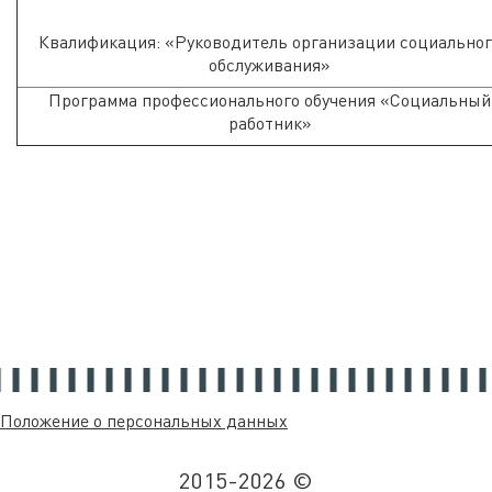
Квалификация: «Руководитель организации социальног
обслуживания»
Программа профессионального обучения «Социальный
работник»
Положение о персональных данных
2015-2026 ©