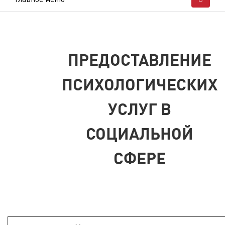
ПРЕДОСТАВЛЕНИЕ
ПСИХОЛОГИЧЕСКИХ
УСЛУГ В
СОЦИАЛЬНОЙ
СФЕРЕ