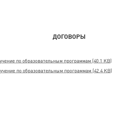
ДОГОВОРЫ
бучение по образовательным программам
(40.1 KB)
бучение по образовательным программам
(42.4 KB)