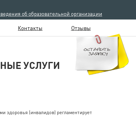
сведения об образовательной организации
Контакты
Отзывы
НЫЕ УСЛУГИ
ями здоровья (инвалидов) регламентирует