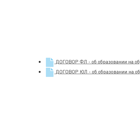
ДОГОВОР ФЛ - об образовании на о
ДОГОВОР ЮЛ - об образовании на о