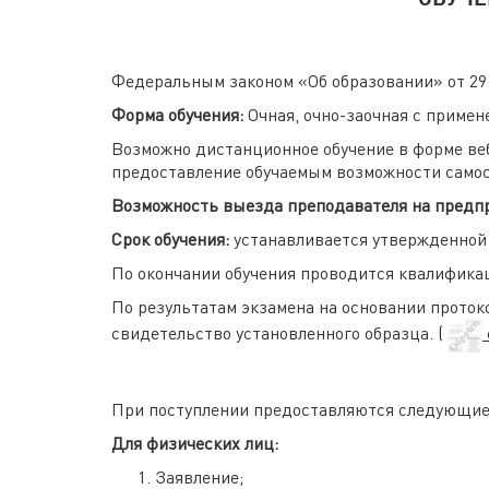
Федеральным законом «Об образовании» от 29.
Форма обучения:
Очная, очно-заочная с приме
Возможно дистанционное обучение в форме ве
предоставление обучаемым возможности самос
Возможность выезда преподавателя на предп
Срок обучения:
устанавливается утвержденной 
По окончании обучения проводится квалифика
По результатам экзамена на основании прото
свидетельство установленного образца. (
При поступлении предоставляются следующи
Для физических лиц:
Заявление;