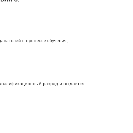
авателей в процессе обучения,
 квалификационный разряд и выдается