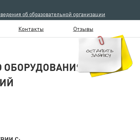
сведения об образовательной организации
Контакты
Отзывы
Ю ОБОРУДОВАНИЯ
ЦИЙ
ВИИ С: