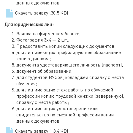
данных документов.
Скачать заявку
(30.5 KB)
Для юридических лиц:
Заявка на фирменном бланке;
Фотография 3х4 — 2 шт.;
Предоставить копии следующих документов;
для лиц имеющих профилирующее образование
копию диплома;
документа удостоверяющего личность (паспорт);
документ об образовании;
для студентов ВУЗов, колледжей справку с места
обучения;
для лиц имеющих стаж работы по обучаемой
профессии копию трудовой книжки (заверенную),
справку с места работы;
для лиц имеющих удостоверение или
свидетельство по смежной профессии копии
данных документов.
Скачать заявку
(13.4 KB)