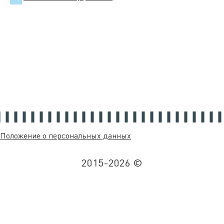
Положение о персональных данных
2015-2026 ©