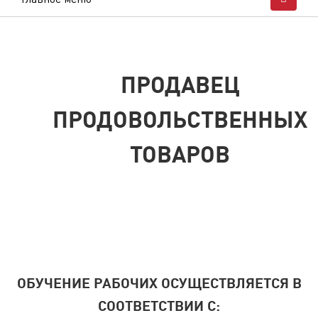
ПРОДАВЕЦ
ПРОДОВОЛЬСТВЕННЫХ
ТОВАРОВ
ОБУЧЕНИЕ РАБОЧИХ ОСУЩЕСТВЛЯЕТСЯ В
СООТВЕТСТВИИ С: