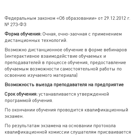
Федеральным законом «Об образовании» от 29.12.2012 г.
№ 273-ФЗ
Форма обучения:
Очная, очно-заочная с применением
дистанционных технологий.
Возможно дистанционное обучение в форме вебинаров
(интерактивное взаимодействие обучаемых и
преподавателей в процессе обучения, предоставление
обучаемым возможности самостоятельной работы по
освоению изучаемого материала)
Возможность выезда преподавателя на предприятие
Срок обучения:
устанавливается утвержденной
программой обучения.
По окончании обучения проводится квалификационный
экзамен.
По результатам экзамена на основании протокола
квалификационной комиссии слушателям присваивается