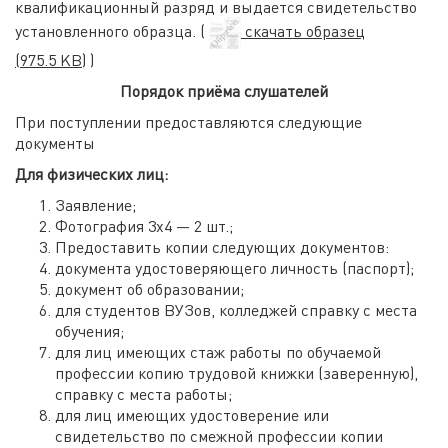
квалификационный разряд и выдается свидетельство
установленного образца. (
скачать образец
(975.5 KB)
)
Порядок приёма слушателей
При поступлении предоставляются следующие
документы
Для физических лиц:
Заявление;
Фотография 3х4 — 2 шт.;
Предоставить копии следующих документов:
документа удостоверяющего личность (паспорт);
документ об образовании;
для студентов ВУЗов, колледжей справку с места
обучения;
для лиц имеющих стаж работы по обучаемой
профессии копию трудовой книжки (заверенную),
справку с места работы;
для лиц имеющих удостоверение или
свидетельство по смежной профессии копии