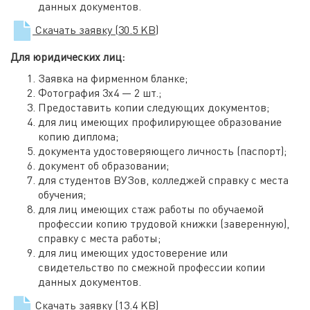
данных документов.
Скачать заявку
(30.5 KB)
Для юридических лиц:
Заявка на фирменном бланке;
Фотография 3х4 — 2 шт.;
Предоставить копии следующих документов;
для лиц имеющих профилирующее образование
копию диплома;
документа удостоверяющего личность (паспорт);
документ об образовании;
для студентов ВУЗов, колледжей справку с места
обучения;
для лиц имеющих стаж работы по обучаемой
профессии копию трудовой книжки (заверенную),
справку с места работы;
для лиц имеющих удостоверение или
свидетельство по смежной профессии копии
данных документов.
Скачать заявку
(13.4 KB)