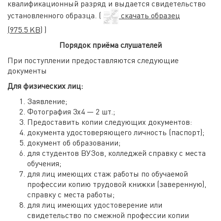
квалификационный разряд и выдается свидетельство
установленного образца. (
скачать образец
(975.5 KB)
)
Порядок приёма слушателей
При поступлении предоставляются следующие
документы
Для физических лиц:
Заявление;
Фотография 3х4 — 2 шт.;
Предоставить копии следующих документов:
документа удостоверяющего личность (паспорт);
документ об образовании;
для студентов ВУЗов, колледжей справку с места
обучения;
для лиц имеющих стаж работы по обучаемой
профессии копию трудовой книжки (заверенную),
справку с места работы;
для лиц имеющих удостоверение или
свидетельство по смежной профессии копии