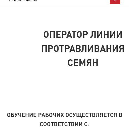
ОПЕРАТОР ЛИНИИ
ПРОТРАВЛИВАНИЯ
СЕМЯН
ОБУЧЕНИЕ РАБОЧИХ ОСУЩЕСТВЛЯЕТСЯ В
СООТВЕТСТВИИ С: