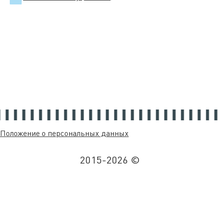
Положение о персональных данных
2015-2026 ©