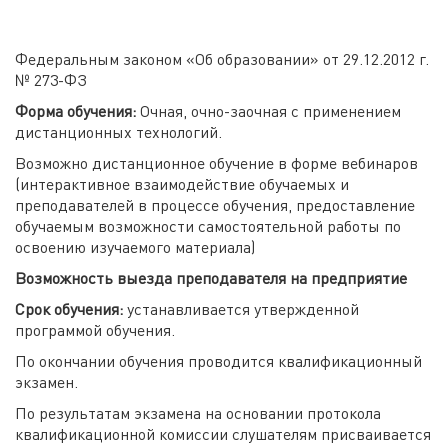
Федеральным законом «Об образовании» от 29.12.2012 г.
№ 273-ФЗ
Форма обучения:
Очная, очно-заочная с применением
дистанционных технологий.
Возможно дистанционное обучение в форме вебинаров
(интерактивное взаимодействие обучаемых и
преподавателей в процессе обучения, предоставление
обучаемым возможности самостоятельной работы по
освоению изучаемого материала)
Возможность выезда преподавателя на предприятие
Срок обучения:
устанавливается утвержденной
программой обучения.
По окончании обучения проводится квалификационный
экзамен.
По результатам экзамена на основании протокола
квалификационной комиссии слушателям присваивается